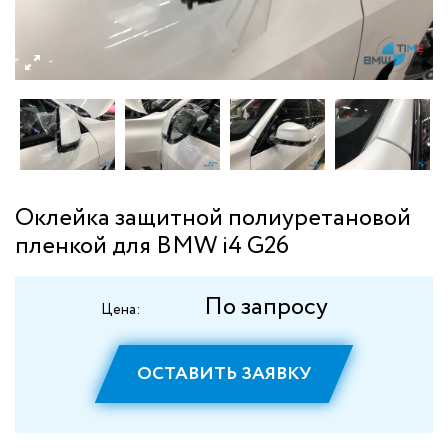
Оклейка защитной полиуретановой
пленкой для BMW i4 G26
По запросу
Цена:
ОСТАВИТЬ ЗАЯВКУ