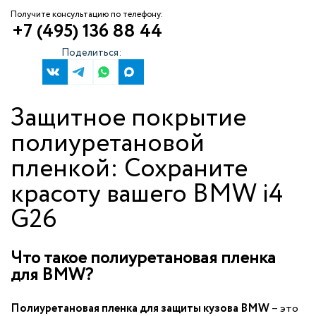
Получите консультацию по телефону:
+7 (495) 136 88 44
Поделиться:
Защитное покрытие
полиуретановой
пленкой: Сохраните
красоту вашего BMW i4
G26
Что такое полиуретановая пленка
для BMW?
Полиуретановая пленка для защиты кузова BMW
– это