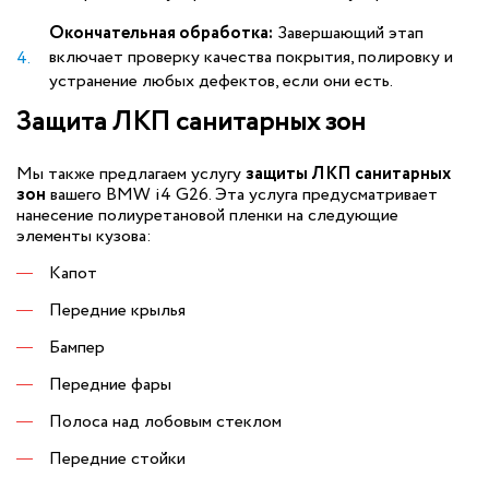
Окончательная обработка:
Завершающий этап
включает проверку качества покрытия, полировку и
устранение любых дефектов, если они есть.
Защита ЛКП санитарных зон
Мы также предлагаем услугу
защиты ЛКП санитарных
зон
вашего BMW i4 G26. Эта услуга предусматривает
нанесение полиуретановой пленки на следующие
элементы кузова:
Капот
Передние крылья
Бампер
Передние фары
Полоса над лобовым стеклом
Передние стойки