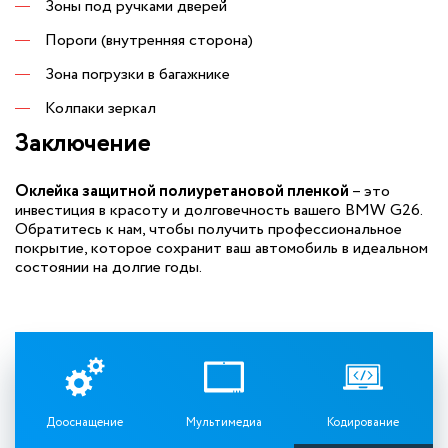
Зоны под ручками дверей
Пороги (внутренняя сторона)
Зона погрузки в багажнике
Колпаки зеркал
Заключение
Оклейка защитной полиуретановой пленкой
– это
инвестиция в красоту и долговечность вашего BMW G26.
Обратитесь к нам, чтобы получить профессиональное
покрытие, которое сохранит ваш автомобиль в идеальном
состоянии на долгие годы.
Дооснащение
Мультимедиа
Кодирование