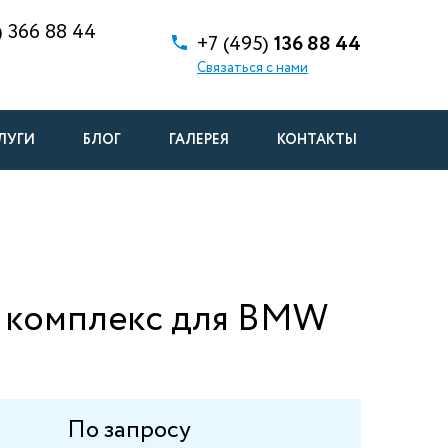
)
366 88 44
+7 (495)
136 88 44
Связаться с нами
ЛУГИ
БЛОГ
ГАЛЕРЕЯ
КОНТАКТЫ
 комплекс для BMW
По запросу