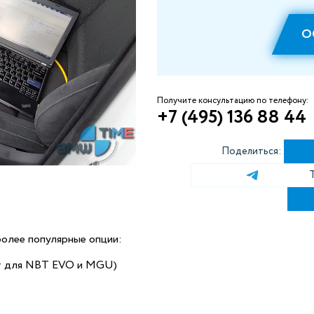
О
Получите консультацию по телефону:
+7 (495) 136 88 44
Поделиться:
олее популярные опции:
ит для NBT EVO и MGU)