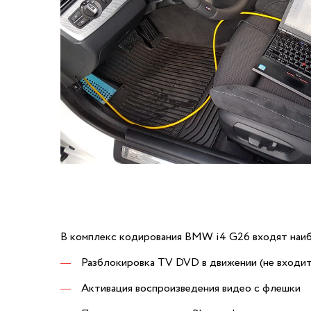
В комплекс кодирования BMW i4 G26 входят наиб
Разблокировка TV DVD в движении (не вход
Активация воспроизведения видео с флешки