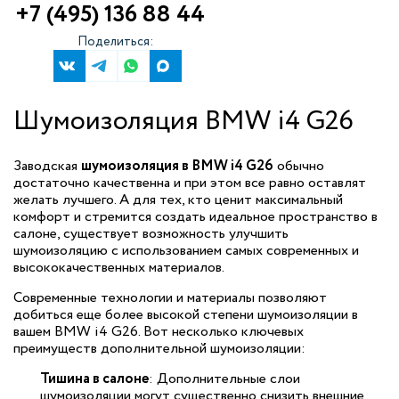
+7 (495) 136 88 44
Поделиться:
Шумоизоляция BMW i4 G26
Заводская
шумоизоляция в BMW i4 G26
обычно
достаточно качественна и при этом все равно оставлят
желать лучшего. А для тех, кто ценит максимальный
комфорт и стремится создать идеальное пространство в
салоне, существует возможность улучшить
шумоизоляцию с использованием самых современных и
высококачественных материалов.
Современные технологии и материалы позволяют
добиться еще более высокой степени шумоизоляции в
вашем BMW i4 G26. Вот несколько ключевых
преимуществ дополнительной шумоизоляции:
Тишина в салоне
: Дополнительные слои
шумоизоляции могут существенно снизить внешние