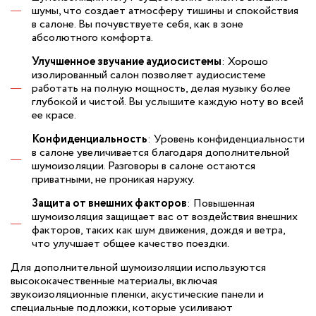
шумы, что создает атмосферу тишины и спокойствия
в салоне. Вы почувствуете себя, как в зоне
абсолютного комфорта.
Улучшенное звучание аудиосистемы
: Хорошо
изолированный салон позволяет аудиосистеме
работать на полную мощность, делая музыку более
глубокой и чистой. Вы услышите каждую ноту во всей
ее красе.
Конфиденциальность
: Уровень конфиденциальности
в салоне увеличивается благодаря дополнительной
шумоизоляции. Разговоры в салоне остаются
приватными, не проникая наружу.
Защита от внешних факторов
: Повышенная
шумоизоляция защищает вас от воздействия внешних
факторов, таких как шум движения, дождя и ветра,
что улучшает общее качество поездки.
Для дополнительной шумоизоляции используются
высококачественные материалы, включая
звукоизоляционные пленки, акустические панели и
специальные подложки, которые усиливают