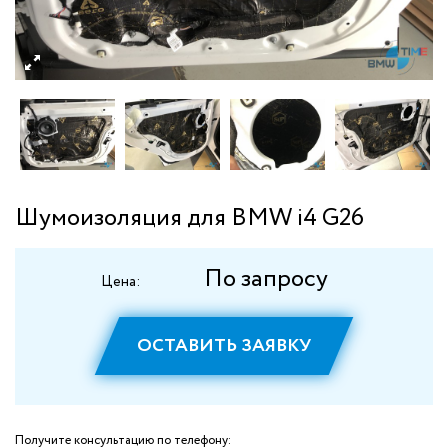
Шумоизоляция для BMW i4 G26
По запросу
Цена:
ОСТАВИТЬ ЗАЯВКУ
Получите консультацию по телефону: