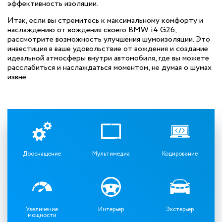
эффективность изоляции.
Итак, если вы стремитесь к максимальному комфорту и
наслаждению от вождения своего BMW i4 G26,
рассмотрите возможность улучшения шумоизоляции. Это
инвестиция в ваше удовольствие от вождения и создание
идеальной атмосферы внутри автомобиля, где вы можете
расслабиться и наслаждаться моментом, не думая о шумах
извне.
Дооснащение
Мультимедиа
Кодирование
Увеличение
Интерьер
Экстерьер
мощности