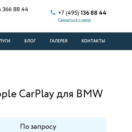
)
366 88 44
+7 (495)
136 88 44
Связаться с нами
ЛУГИ
БЛОГ
ГАЛЕРЕЯ
КОНТАКТЫ
ple CarPlay для BMW
По запросу