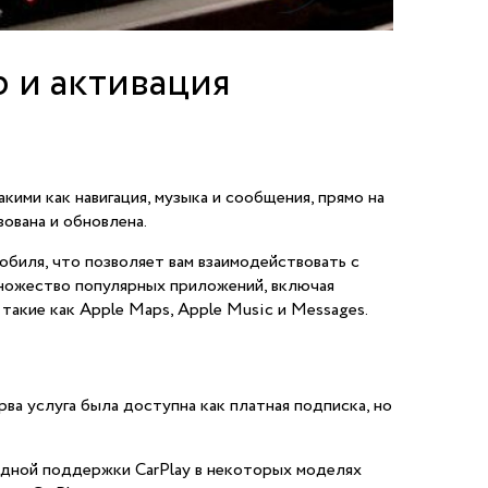
 и активация
кими как навигация, музыка и сообщения, прямо на
вована и обновлена.
биля, что позволяет вам взаимодействовать с
ожество популярных приложений, включая
 такие как Apple Maps, Apple Music и Messages.
ва услуга была доступна как платная подписка, но
одной поддержки CarPlay в некоторых моделях