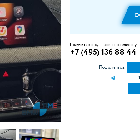
О
Получите консультацию по телефону:
+7 (495) 136 88 44
Поделиться: