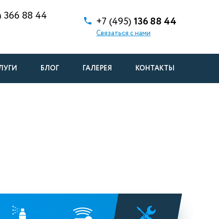
)
366 88 44
+7 (495)
136 88 44
Связаться с нами
ЛУГИ
БЛОГ
ГАЛЕРЕЯ
КОНТАКТЫ