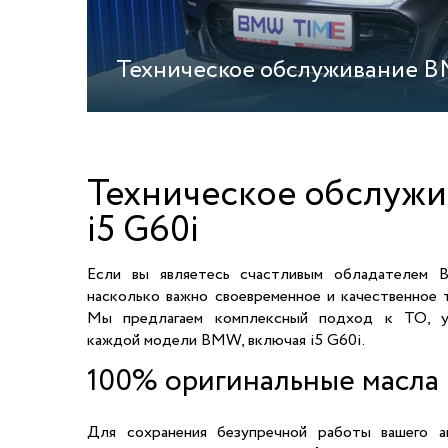
Техническое обслуживание 
Техническое обслуж
i5 G60i
Если вы являетесь счастливым обладателем 
насколько важно своевременное и качественное 
Мы предлагаем комплексный подход к ТО, у
каждой модели BMW, включая i5 G60i.
100% оригинальные масла
Для сохранения безупречной работы вашего а