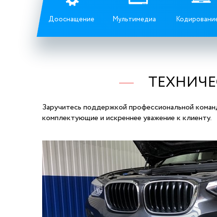
Дооснащение
Мультимедиа
Кодировани
ТЕХНИЧЕ
Заручитесь поддержкой профессиональной команд
комплектующие и искреннее уважение к клиенту.