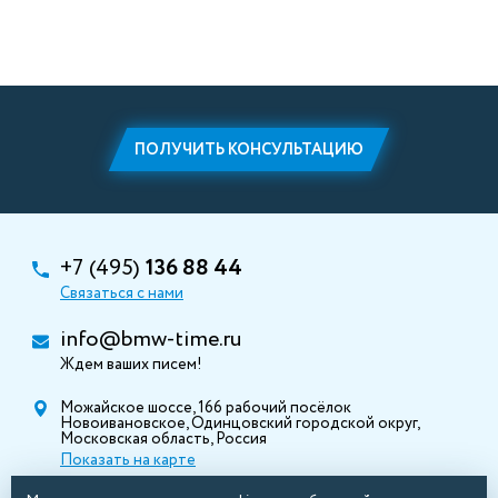
ПОЛУЧИТЬ КОНСУЛЬТАЦИЮ
+7 (495)
136 88 44
Связаться с нами
info@bmw-time.ru
Ждем ваших писем!
Можайское шоссе, 166 рабочий посёлок
Новоивановское, Одинцовский городской округ,
Московская область, Россия
Показать на карте