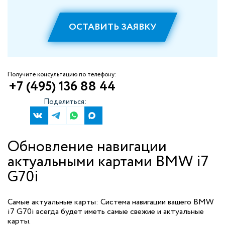
ОСТАВИТЬ ЗАЯВКУ
Получите консультацию по телефону:
+7 (495) 136 88 44
Поделиться:
Обновление навигации
актуальными картами BMW i7
G70i
Самые актуальные карты: Система навигации вашего BMW
i7 G70i всегда будет иметь самые свежие и актуальные
карты.