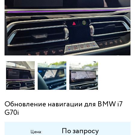
Обновление навигации для BMW i7
G70i
По запросу
Цена: