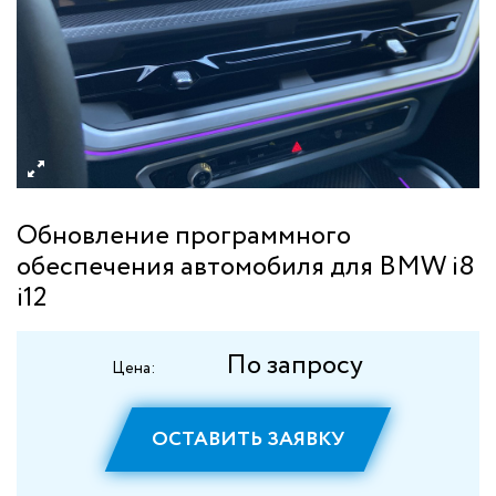
Обновление программного
обеспечения автомобиля для BMW i8
i12
По запросу
Цена:
ОСТАВИТЬ ЗАЯВКУ