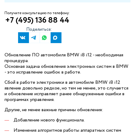
Получите консультацию по телефону:
+7 (495) 136 88 44
Поделиться:
Обновление ПО автомобиля BMW i8 i12 - необходимая
процедура.
Основная задача обновления электронных систем в BMW
- это исправление ошибок в работе.
Сбой в работе электроники в автомобиле BMW i8 i12
явление довольно редкое, но тем не менее, это случается
и обновление исправляет ранее обнаруженные ошибки в
программах управления.
Другие, не менее важные причины обновления:
Добавление нового функционала.
Изменения алгоритмов работы аппаратных систем