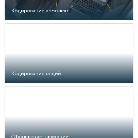
Кодирование комплекс
Кодирование опций
Обновление навигации