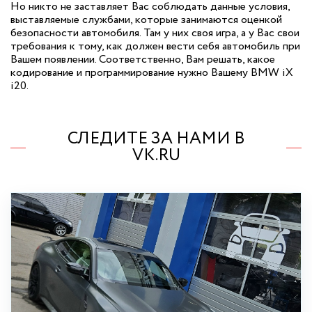
Но никто не заставляет Вас соблюдать данные условия,
выставляемые службами, которые занимаются оценкой
безопасности автомобиля. Там у них своя игра, а у Вас свои
требования к тому, как должен вести себя автомобиль при
Вашем появлении. Соответственно, Вам решать, какое
кодирование и программирование нужно Вашему BMW iX
i20.
СЛЕДИТЕ ЗА НАМИ В
VK.RU