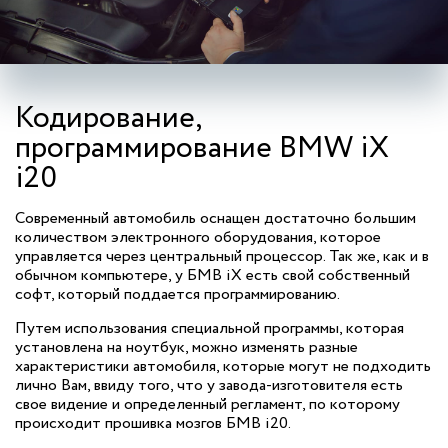
Кодирование,
программирование BMW iX
i20
Современный автомобиль оснащен достаточно большим
количеством электронного оборудования, которое
управляется через центральный процессор. Так же, как и в
обычном компьютере, у БМВ iX есть свой собственный
софт, который поддается программированию.
Путем использования специальной программы, которая
установлена на ноутбук, можно изменять разные
характеристики автомобиля, которые могут не подходить
лично Вам, ввиду того, что у завода-изготовителя есть
свое видение и определенный регламент, по которому
происходит прошивка мозгов БМВ i20.