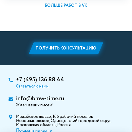
БОЛЬШЕ РАБОТ В VK
ПОЛУЧИТЬ КОНСУЛЬТАЦИЮ
+7 (495)
136 88 44
Связаться с нами
info@bmw-time.ru
Ждем ваших писем!
Можайское шоссе, 166 рабочий посёлок
Новоивановское, Одинцовский городской округ,
Московская область, Россия
Показать на карте