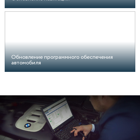
Обновление программного обеспечения
автомобиля