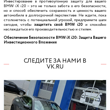
Инвестирование в противоугонную защиту для вашего
BMW iX i20 – это не только забота о его безопасности,
но и способ обеспечить сохранность и ценность вашего
автомобиля в долгосрочной перспективе. Не ждите, пока
столкнетесь с потенциальной угрозой, предпримите шаги
сегодня, чтобы
защитить свой BMW i20
и спокойно
наслаждаться его производительностью и стилем.
Обеспечение Безопасности BMW iX i20: Защита Вашего
Инвестиционного Вложения
СЛЕДИТЕ ЗА НАМИ В
VK.RU