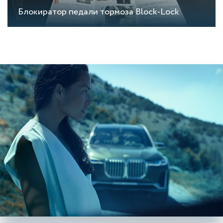
Блокиратор педали тормоза Block-Lock