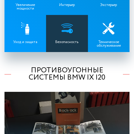
Увеличение
Интерьер
Экстерьер
мощности
Уход и защита
Безопасность
Техническое
обслуживание
ПРОТИВОУГОННЫЕ
СИСТЕМЫ BMW IX I20