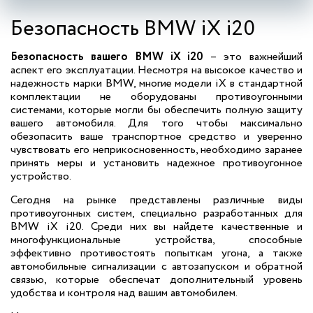
Безопасность BMW iX i20
Безопасность вашего BMW iX i20
– это важнейший
аспект его эксплуатации. Несмотря на высокое качество и
надежность марки BMW, многие модели iX в стандартной
комплектации не оборудованы противоугонными
системами, которые могли бы обеспечить полную защиту
вашего автомобиля. Для того чтобы максимально
обезопасить ваше транспортное средство и уверенно
чувствовать его неприкосновенность, необходимо заранее
принять меры и установить надежное противоугонное
устройство.
Сегодня на рынке представлены различные виды
противоугонных систем, специально разработанных для
BMW iX i20. Среди них вы найдете качественные и
многофункциональные устройства, способные
эффективно противостоять попыткам угона, а также
автомобильные сигнализации с автозапуском и обратной
связью, которые обеспечат дополнительный уровень
удобства и контроля над вашим автомобилем.