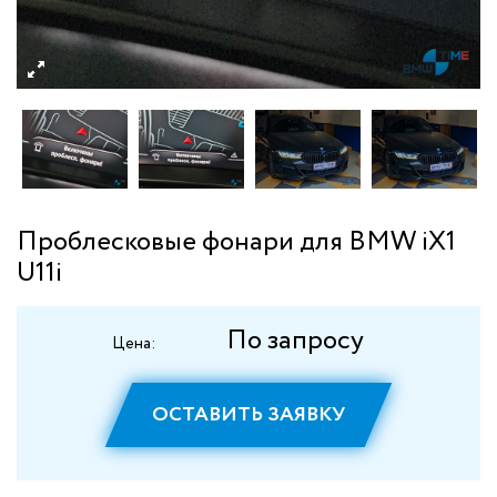
Проблесковые фонари для BMW iX1
U11i
По запросу
Цена:
ОСТАВИТЬ ЗАЯВКУ