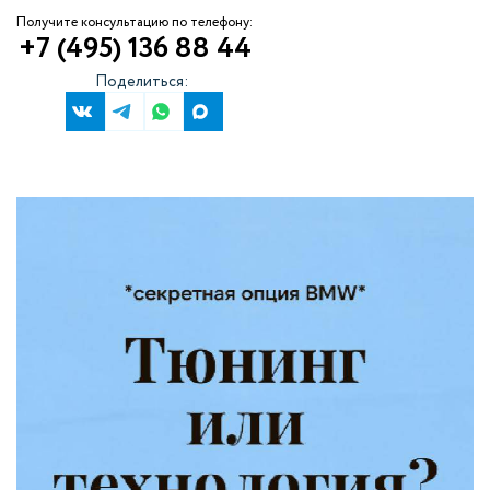
Получите консультацию по телефону:
+7 (495) 136 88 44
Поделиться: