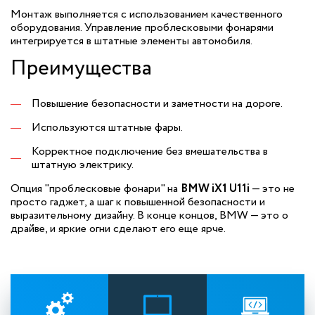
Монтаж выполняется с использованием качественного
оборудования. Управление проблесковыми фонарями
интегрируется в штатные элементы автомобиля.
Преимущества
Повышение безопасности и заметности на дороге.
Используются штатные фары.
Корректное подключение без вмешательства в
штатную электрику.
Опция "проблесковые фонари" на
BMW iX1 U11i
— это не
просто гаджет, а шаг к повышенной безопасности и
выразительному дизайну. В конце концов, BMW — это о
драйве, и яркие огни сделают его еще ярче.