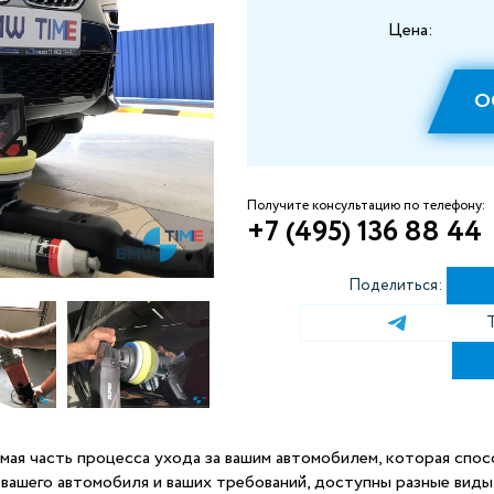
Цена:
О
Получите консультацию по телефону:
+7 (495) 136 88 44
Поделиться:
мая часть процесса ухода за вашим автомобилем, которая спос
 вашего автомобиля и ваших требований, доступны разные виды