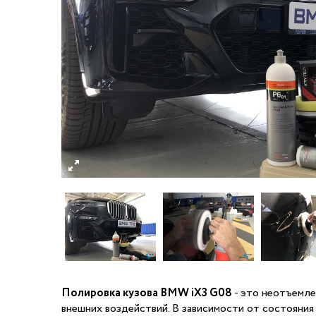
Полировка кузова BMW iX3 G08
- это неотъемле
внешних воздействий. В зависимости от состояния