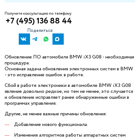
Получите консультацию по телефону:
+7 (495) 136 88 44
Поделиться:
Обновление ПО автомобиля BMW iX3 G08 - необходимая
процедура.
Основная задача обновления электронных систем в BMW
- это исправление ошибок в работе.
Сбой в работе электроники в автомобиле BMW iX3 G08
явление довольно редкое, но тем не менее, это случается
и обновление исправляет ранее обнаруженные ошибки в
программах управления.
Другие, не менее важные причины обновления:
Добавление нового функционала.
Изменения алгоритмов работы аппаратных систем