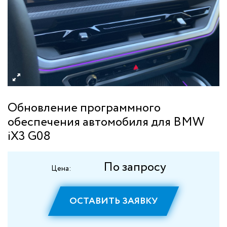
Обновление программного
обеспечения автомобиля для BMW
iX3 G08
По запросу
Цена:
ОСТАВИТЬ ЗАЯВКУ