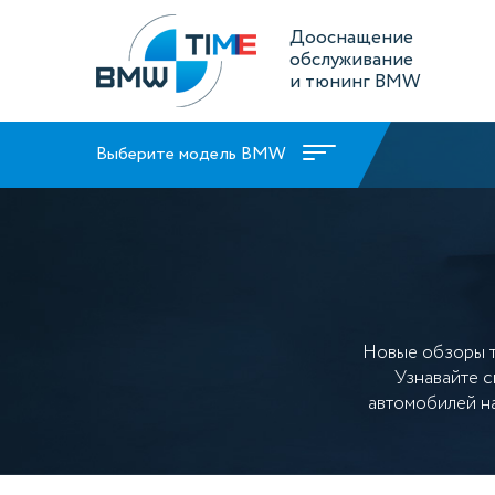
Дооснащение
обслуживание
и тюнинг BMW
Выберите модель BMW
Новые обзоры 
Узнавайте с
автомобилей н