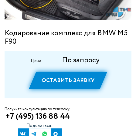
Кодирование комплекс для BMW M5
F90
По запросу
Цена:
ОСТАВИТЬ ЗАЯВКУ
Получите консультацию по телефону:
+7 (495) 136 88 44
Поделиться: