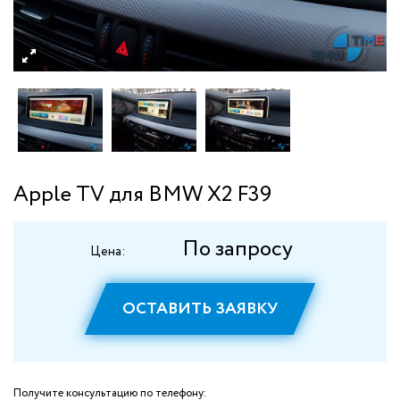
Apple TV для BMW X2 F39
По запросу
Цена:
ОСТАВИТЬ ЗАЯВКУ
Получите консультацию по телефону: