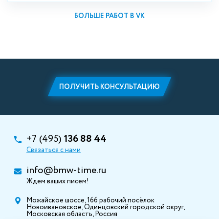
БОЛЬШЕ РАБОТ В VK
ПОЛУЧИТЬ КОНСУЛЬТАЦИЮ
+7 (495)
136 88 44
Связаться с нами
info@bmw-time.ru
Ждем ваших писем!
Можайское шоссе, 166 рабочий посёлок
Новоивановское, Одинцовский городской округ,
Московская область, Россия