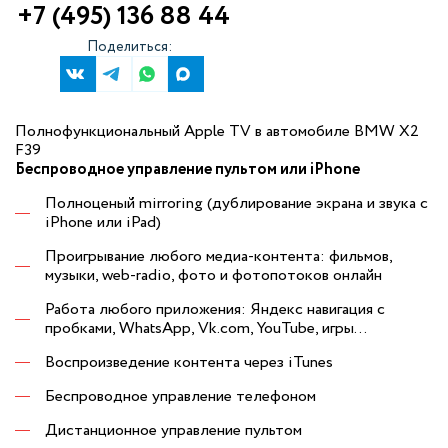
+7 (495) 136 88 44
Поделиться:
Полнофункциональный Apple TV в автомобиле BMW X2
F39
Беспроводное управление пультом или iPhone
Полноценый mirroring (дублирование экрана и звука с
iPhone или iPad)
Проигрывание любого медиа-контента: фильмов,
музыки, web-radio, фото и фотопотоков онлайн
Работа любого приложения: Яндекс навигация с
пробками, WhatsApp, Vk.com, YouTube, игры...
Воспроизведение контента через iTunes
Беспроводное управление телефоном
Дистанционное управление пультом