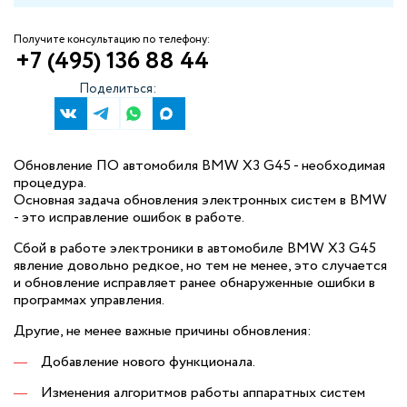
Получите консультацию по телефону:
+7 (495) 136 88 44
Поделиться:
Обновление ПО автомобиля BMW X3 G45 - необходимая
процедура.
Основная задача обновления электронных систем в BMW
- это исправление ошибок в работе.
Сбой в работе электроники в автомобиле BMW X3 G45
явление довольно редкое, но тем не менее, это случается
и обновление исправляет ранее обнаруженные ошибки в
программах управления.
Другие, не менее важные причины обновления:
Добавление нового функционала.
Изменения алгоритмов работы аппаратных систем