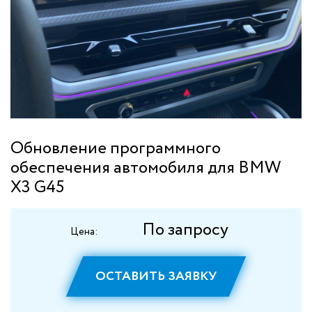
Обновление программного
обеспечения автомобиля для BMW
X3 G45
По запросу
Цена:
ОСТАВИТЬ ЗАЯВКУ