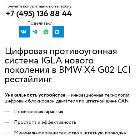
Получите консультацию по телефону:
+7 (495) 136 88 44
Поделиться:
Цифровая противоугонная
система IGLA нового
поколения в BMW X4 G02 LCI
рестайлинг
Уникальность устройства
— инновационная технология
цифровых блокировок двигателя по штатной шине CAN.
Пожизненная гарантия
Простота и эффективность
Минимальное вмешательство в штатную проводку