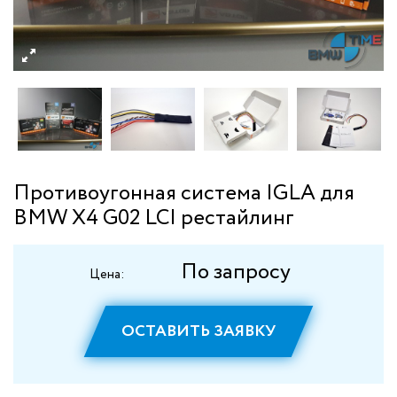
Противоугонная система IGLA для
BMW X4 G02 LCI рестайлинг
По запросу
Цена:
ОСТАВИТЬ ЗАЯВКУ