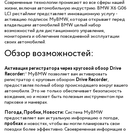
Современные технологии проникают во все сферы нашей
жизни, включая автомобильную индустрию. BMW X6 G06
LCI рестайлинг представляет инновационную услугу -
активацию подписок MyBMW, которая открывает перед
владельцами автомобилей BMW целый набор
возможностей для дистанционного управления,
мониторинга и облегчения повседневной эксплуатации
своих автомобилей.
Обзор возможностей:
Активация регистратора через круговой обзор Drive
Recorder:
* MyBMW позволяет вам активировать
регистратор с круговым обзором
Drive Recorder
,
предоставляя полный обзор происходящего вокруг вашего
автомобиля. Это не только обеспечивает безопасность
вождения, но и может быть полезным инструментом при
парковке и маневрах.
Погода, Пробки, Новости:
Система MyBMW
предоставляет вам актуальную информацию о погоде,
пробках
и новостях, чтобы вы могли планировать свои
поездки более эффективно. Своевременная информация о