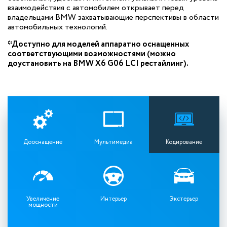
взаимодействия с автомобилем открывает перед
владельцами BMW захватывающие перспективы в области
автомобильных технологий.
*Доступно для моделей аппаратно оснащенных
соответствующими возможностями (можно
доустановить на BMW X6 G06 LCI рестайлинг).
Дооснащение
Мультимедиа
Кодирование
Увеличение
Интерьер
Экстерьер
мощности