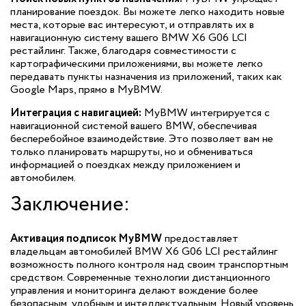
планирование поездок. Вы можете легко находить новые
места, которые вас интересуют, и отправлять их в
навигационную систему вашего BMW X6 G06 LCI
рестайлинг. Также, благодаря совместимости с
картографическими приложениями, вы можете легко
передавать пункты назначения из приложений, таких как
Google Maps, прямо в MyBMW.
Интеграция с навигацией:
MyBMW интегрируется с
навигационной системой вашего BMW, обеспечивая
бесперебойное взаимодействие. Это позволяет вам не
только планировать маршруты, но и обмениваться
информацией о поездках между приложением и
автомобилем.
Заключение:
Активация подписок MyBMW
предоставляет
владельцам автомобилей BMW X6 G06 LCI рестайлинг
возможность полного контроля над своим транспортным
средством. Современные технологии дистанционного
управления и мониторинга делают вождение более
безопасным, удобным и интеллектуальным. Новый уровень