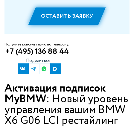
ОСТАВИТЬ ЗАЯВКУ
Получите консультацию по телефону:
+7 (495) 136 88 44
Поделиться:
Активация подписок
MyBMW
: Новый уровень
управления вашим BMW
X6 G06 LCI рестайлинг