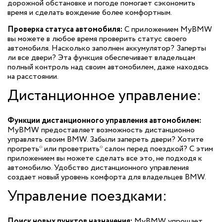
дорожной обстановке и погоде помогает сэкономить
время и сделать вождение более комфортным.
Проверка статуса автомобиля:
С приложением MyBMW
вы можете в любое время проверить статус своего
автомобиля. Насколько заполнен аккумулятор? Заперты
ли все двери? Эта функция обеспечивает владельцам
полный контроль над своим автомобилем, даже находясь
на расстоянии.
Дистанционное управление:
Функции дистанционного управления автомобилем:
MyBMW предоставляет возможность дистанционно
управлять своим BMW. Забыли запереть двери? Хотите
прогреть* или проветрить* салон перед поездкой? С этим
приложением вы можете сделать все это, не подходя к
автомобилю. Удобство дистанционного управления
создает новый уровень комфорта для владельцев BMW.
Управление поездками:
Поиск новых пунктов назначения:
MyBMW упрощает