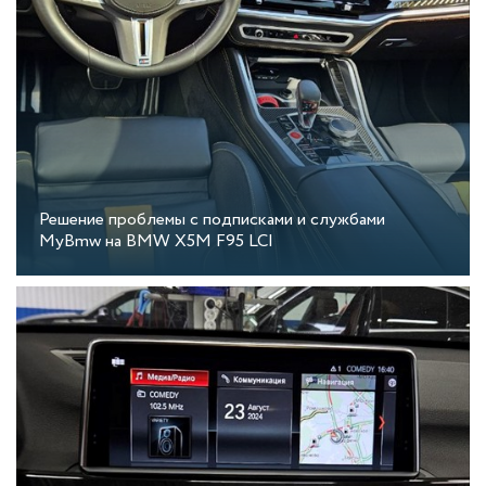
Решение проблемы с подписками и службами
MyBmw на BMW X5M F95 LCI