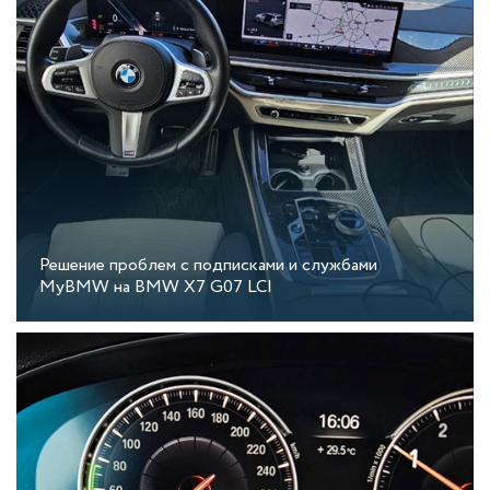
Решение проблем с подписками и службами
MyBMW на BMW X7 G07 LCI