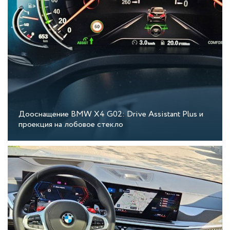
Дооснащение BMW X4 G02: Drive Assistant Plus и
проекция на лобовое стекло