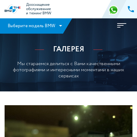
Дооснащение
обслуживание
и тюнинг BMW
Выберите модель BMW
ГАЛЕРЕЯ
Мы стараемся делиться с Вами качественными
фотографиями и интересными моментами в наших
сервисах