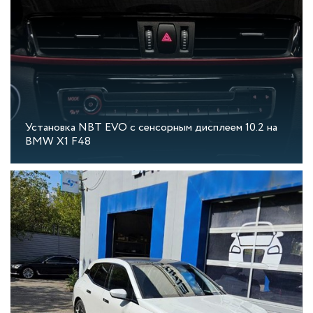
Установка NBT EVO с сенсорным дисплеем 10.2 на
BMW X1 F48