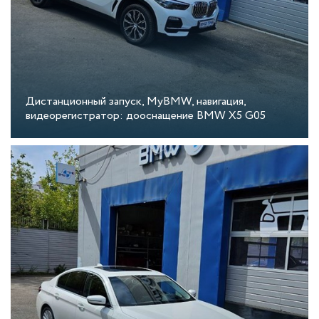
Дистанционный запуск, MyBMW, навигация,
видеорегистратор: дооснащение BMW X5 G05