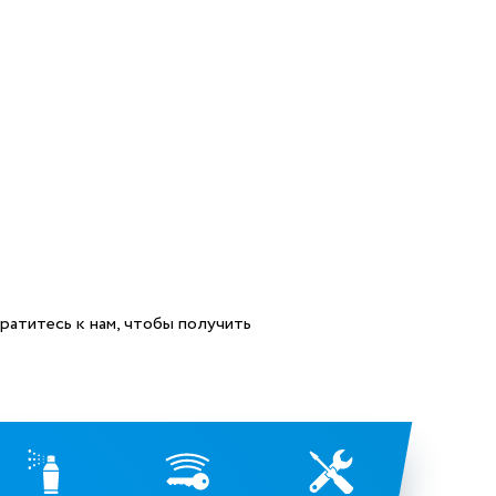
ратитесь к нам, чтобы получить