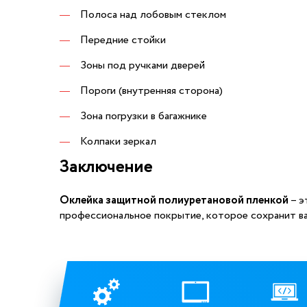
Полоса над лобовым стеклом
Передние стойки
Зоны под ручками дверей
Пороги (внутренняя сторона)
Зона погрузки в багажнике
Колпаки зеркал
Заключение
Оклейка защитной полиуретановой пленкой
– э
профессиональное покрытие, которое сохранит ва