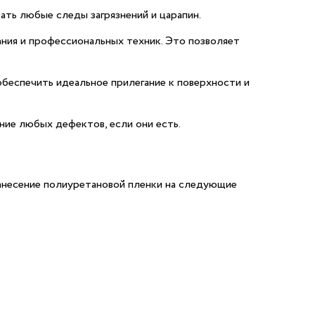
ь любые следы загрязнений и царапин.
ния и профессиональных техник. Это позволяет
беспечить идеальное прилегание к поверхности и
ние любых дефектов, если они есть.
анесение полиуретановой пленки на следующие