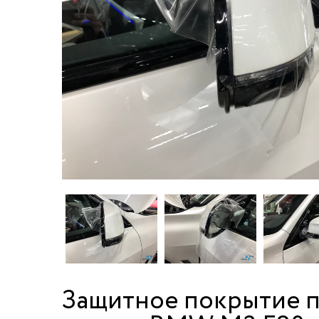
Защитное покрытие п