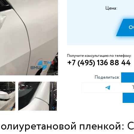
Цена:
О
Получите консультацию по телефону:
+7 (495) 136 88 44
Поделиться:
олиуретановой пленкой: С