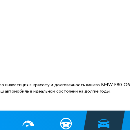
то инвестиция в красоту и долговечность вашего BMW F80. Об
ш автомобиль в идеальном состоянии на долгие годы.