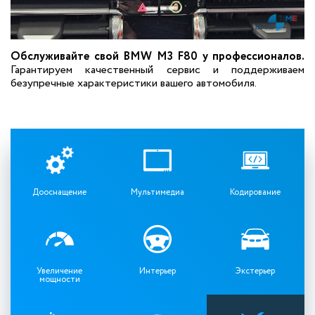
Обслуживайте свой BMW M3 F80 у профессионалов.
Гарантируем качественный сервис и поддерживаем
безупречные характеристики вашего автомобиля.
Дооснащение
Мультимедиа
Кодирование
Увеличение
Интерьер
Экстерьер
мощности