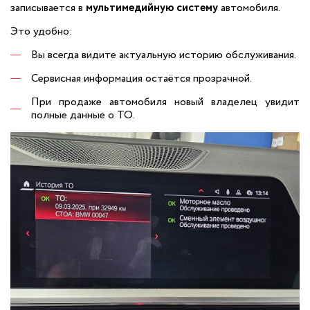
записывается в
мультимедийную систему
автомобиля.
Это удобно:
Вы всегда видите актуальную историю обслуживания.
Сервисная информация остаётся прозрачной.
При продаже автомобиля новый владелец увидит
полные данные о ТО.