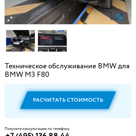
Техническое обслуживание BMW для
BMW M3 F80
РАСЧИТАТЬ СТОИМОСТЬ
Получите консультацию по телефону: