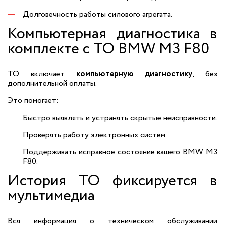
Долговечность работы силового агрегата.
Компьютерная диагностика в
комплекте с ТО BMW M3 F80
ТО включает
компьютерную диагностику
, без
дополнительной оплаты.
Это помогает:
Быстро выявлять и устранять скрытые неисправности.
Проверять работу электронных систем.
Поддерживать исправное состояние вашего BMW M3
F80.
История ТО фиксируется в
мультимедиа
Вся информация о техническом обслуживании