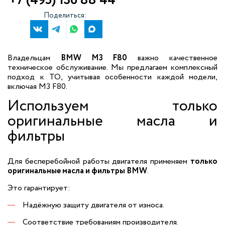
+7 (495) 136 88 44
Поделиться:
Владельцам
BMW M3 F80
важно качественное
техническое обслуживание. Мы предлагаем комплексный
подход к ТО, учитывая особенности каждой модели,
включая M3 F80.
Используем только
оригинальные масла и
фильтры
Для бесперебойной работы двигателя применяем
только
оригинальные масла и фильтры BMW
.
Это гарантирует:
Надёжную защиту двигателя от износа.
Соответствие требованиям производителя.