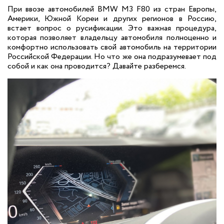
При ввозе автомобилей BMW M3 F80 из стран Европы,
Америки, Южной Кореи и других регионов в Россию,
встает вопрос о русификации. Это важная процедура,
которая позволяет владельцу автомобиля полноценно и
комфортно использовать свой автомобиль на территории
Российской Федерации. Но что же она подразумевает под
собой и как она проводится? Давайте разберемся.