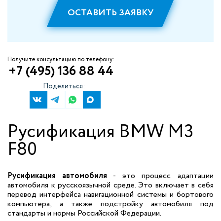
ОСТАВИТЬ ЗАЯВКУ
Получите консультацию по телефону:
+7 (495) 136 88 44
Поделиться:
Русификация BMW M3
F80
Русификация автомобиля
- это процесс адаптации
автомобиля к русскоязычной среде. Это включает в себя
перевод интерфейса навигационной системы и бортового
компьютера, а также подстройку автомобиля под
стандарты и нормы Российской Федерации.