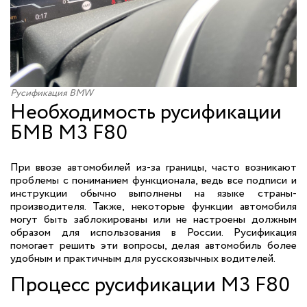
Русификация BMW
Необходимость русификации
БМВ M3 F80
При ввозе автомобилей из-за границы, часто возникают
проблемы с пониманием функционала, ведь все подписи и
инструкции обычно выполнены на языке страны-
производителя. Также, некоторые функции автомобиля
могут быть заблокированы или не настроены должным
образом для использования в России. Русификация
помогает решить эти вопросы, делая автомобиль более
удобным и практичным для русскоязычных водителей.
Процесс русификации M3 F80