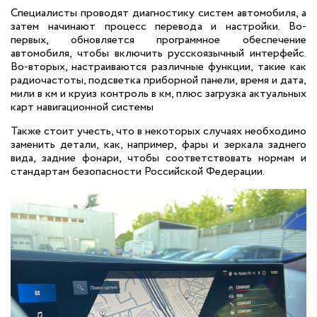
Специалисты проводят диагностику систем автомобиля, а
затем начинают процесс перевода и настройки. Во-
первых, обновляется программное обеспечение
автомобиля, чтобы включить русскоязычный интерфейс.
Во-вторых, настраиваются различные функции, такие как
радиочастоты, подсветка приборной панели, время и дата,
мили в км и круиз контроль в км, плюс загрузка актуальных
карт навигационной системы
Также стоит учесть, что в некоторых случаях необходимо
заменить детали, как, например, фары и зеркала заднего
вида, задние фонари, чтобы соответствовать нормам и
стандартам безопасности Российской Федерации.