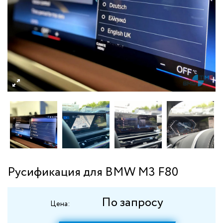
Русификация для BMW M3 F80
По запросу
Цена: