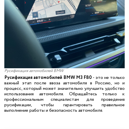
Русификация автомобилей BMW
Русификация автомобилей BMW M3 F80
- это не только
важный этап после ввоза автомобиля в Россию, но и
процесс, который может значительно улучшить удобство
использования автомобиля. Обращайтесь только к
профессиональным специалистам для проведения
русификации, чтобы гарантировать правильное
выполнение работы и безопасность автомобиля.