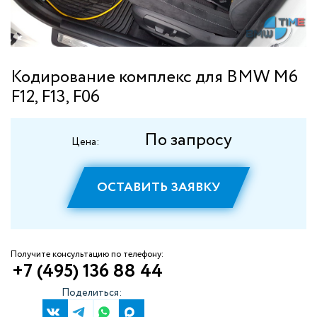
Кодирование комплекс для BMW M6
F12, F13, F06
По запросу
Цена:
ОСТАВИТЬ ЗАЯВКУ
Получите консультацию по телефону:
+7 (495) 136 88 44
Поделиться: