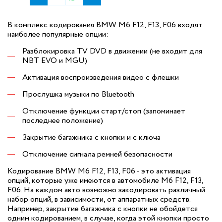
В комплекс кодирования BMW M6 F12, F13, F06 входят
наиболее популярные опции:
Разблокировка TV DVD в движении (не входит для
NBT EVO и MGU)
Активация воспроизведения видео с флешки
Прослушка музыки по Bluetooth
Отключение функции старт/стоп (запоминает
последнее положение)
Закрытие багажника с кнопки и с ключа
Отключение сигнала ремней безопасности
Кодирование BMW M6 F12, F13, F06 - это активация
опций, которые уже имеются в автомобиле M6 F12, F13,
F06. На каждом авто возможно закодировать различный
набор опций, в зависимости, от аппаратных средств.
Например, закрытие багажника с кнопки не обойдется
одним кодированием, в случае, когда этой кнопки просто