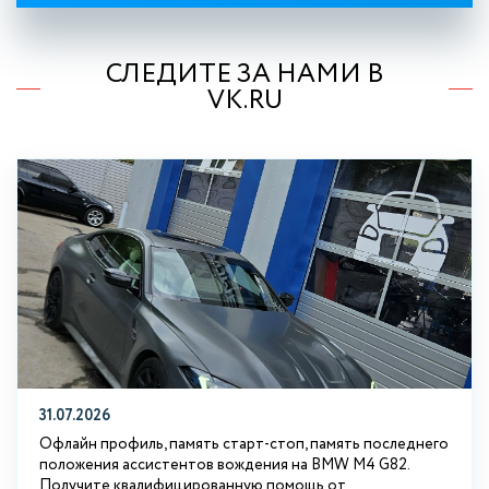
СЛЕДИТЕ ЗА НАМИ В
VK.RU
31.07.2026
Офлайн профиль, память старт-стоп, память последнего
положения ассистентов вождения на BMW М4 G82.
Получите квалифицированную помощь от