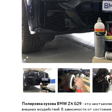
Полировка кузова BMW Z4 G29
- это неотъемлем
внешних воздействий. В зависимости от состояния