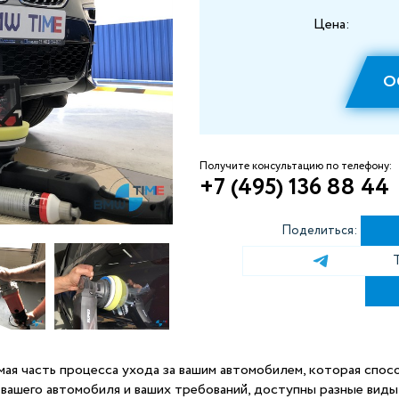
Цена:
О
Получите консультацию по телефону:
+7 (495) 136 88 44
Поделиться:
ая часть процесса ухода за вашим автомобилем, которая спос
 вашего автомобиля и ваших требований, доступны разные виды