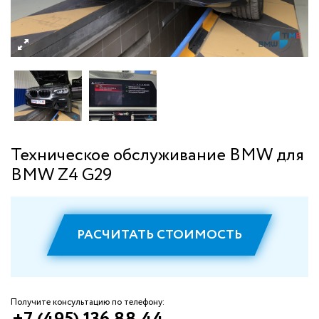
Техническое обслуживание BMW для
BMW Z4 G29
РАСЧИТАТЬ СТОИМОСТЬ
Получите консультацию по телефону: