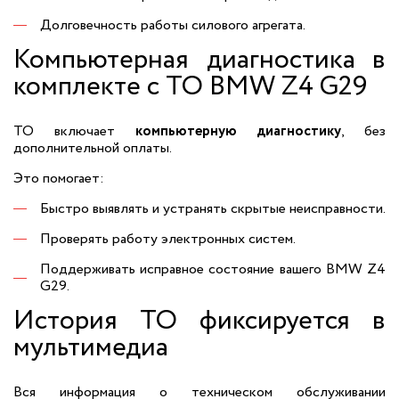
Долговечность работы силового агрегата.
Компьютерная диагностика в
комплекте с ТО BMW Z4 G29
ТО включает
компьютерную диагностику
, без
дополнительной оплаты.
Это помогает:
Быстро выявлять и устранять скрытые неисправности.
Проверять работу электронных систем.
Поддерживать исправное состояние вашего BMW Z4
G29.
История ТО фиксируется в
мультимедиа
Вся информация о техническом обслуживании