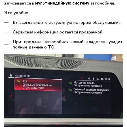
записывается в
мультимедийную систему
автомобиля.
Это удобно:
Вы всегда видите актуальную историю обслуживания.
Сервисная информация остаётся прозрачной.
При продаже автомобиля новый владелец увидит
полные данные о ТО.