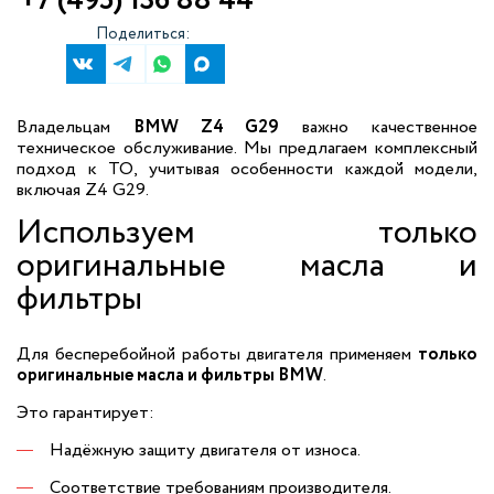
+7 (495) 136 88 44
Поделиться:
Владельцам
BMW Z4 G29
важно качественное
техническое обслуживание. Мы предлагаем комплексный
подход к ТО, учитывая особенности каждой модели,
включая Z4 G29.
Используем только
оригинальные масла и
фильтры
Для бесперебойной работы двигателя применяем
только
оригинальные масла и фильтры BMW
.
Это гарантирует:
Надёжную защиту двигателя от износа.
Соответствие требованиям производителя.